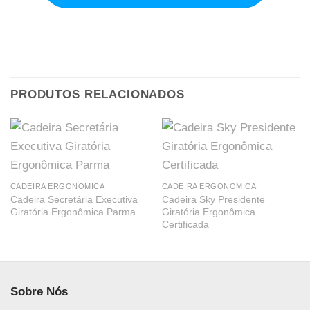
PRODUTOS RELACIONADOS
CADEIRA ERGONOMICA
CADEIRA ERGONOMICA
Cadeira Secretária Executiva
Cadeira Sky Presidente
Giratória Ergonômica Parma
Giratória Ergonômica
Certificada
Sobre Nós