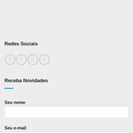
Redes Sociais
Receba Novidades
Seu nome
Seu e-mail