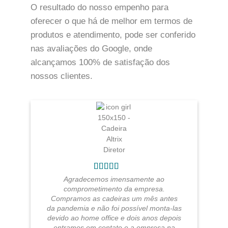
O resultado do nosso empenho para
oferecer o que há de melhor em termos de
produtos e atendimento, pode ser conferido
nas avaliações do Google, onde
alcançamos 100% de satisfação dos
nossos clientes.
Agradecemos imensamente ao
comprometimento da empresa.
Compramos as cadeiras um mês antes
da pandemia e não foi possível monta-las
devido ao home office e dois anos depois
entramos em contato e a empresa na