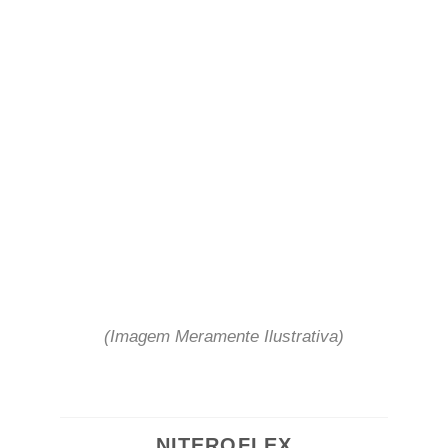
(Imagem Meramente Ilustrativa)
NITEROFLEX