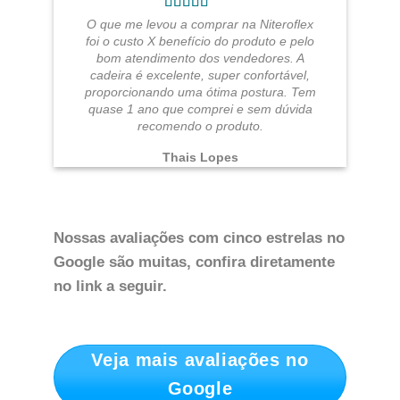
O que me levou a comprar na Niteroflex
foi o custo X benefício do produto e pelo
bom atendimento dos vendedores. A
cadeira é excelente, super confortável,
proporcionando uma ótima postura. Tem
quase 1 ano que comprei e sem dúvida
recomendo o produto.
Thais Lopes
Nossas avaliações com cinco estrelas no
Google são muitas, confira diretamente
no link a seguir.
Veja mais avaliações no
Google