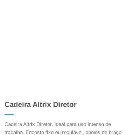
Cadeira Altrix Diretor
Cadeira Altrix Diretor, ideal para uso intenso de
trabalho. Encosto fixo ou regulável, apoios de braço