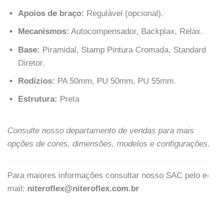
Apoios de braço:
Regulável (opcional).
Mecanismos:
Autocompensador, Backplax, Relax.
Base:
Piramidal, Stamp Pintura Cromada, Standard
Diretor.
Rodízios:
PA 50mm, PU 50mm, PU 55mm.
Estrutura:
Preta
Consulte nosso departamento de vendas para mais
opções de cores, dimensões, modelos e configurações.
Para maiores informações consultar nosso SAC pelo e-
mail:
niteroflex@niteroflex.com.br