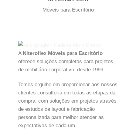
Móveis para Escritório
A
Niteroflex Móveis para Escritório
oferece soluções completas para projetos
de mobiliário corporativo, desde 1999.
Temos orgulho em proporcionar aos nossos
clientes consultoria em todas as etapas da
compra, com soluções em projetos através
de estudos de layout e fabricação
personalizada para melhor atender as
expectativas de cada um.