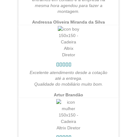
mesma hora agendou para fazer a
montagem.
Andressa Oliveira Miranda da Silva
Excelente atendimento desde a cotação
até a entrega.
Qualidade do mobiliário muito bom.
Artur Brandão