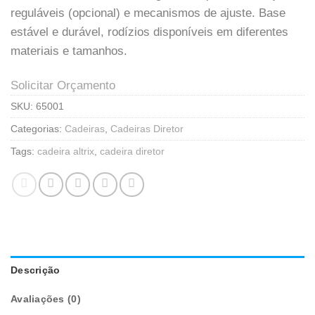
reguláveis (opcional) e mecanismos de ajuste. Base
estável e durável, rodízios disponíveis em diferentes
materiais e tamanhos.
Solicitar Orçamento
SKU:
65001
Categorias:
Cadeiras
,
Cadeiras Diretor
Tags:
cadeira altrix
,
cadeira diretor
Descrição
Avaliações (0)