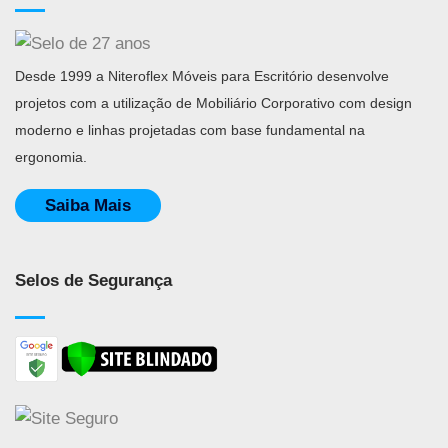
Desde 1999 a Niteroflex Móveis para Escritório desenvolve
projetos com a utilização de Mobiliário Corporativo com design
moderno e linhas projetadas com base fundamental na
ergonomia.
Saiba Mais
Selos de Segurança