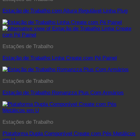
Estação de Trabalho com Altura Regulável Linha Plug
Estações de Trabalho
Estação de Trabalho Linha Create com Pé Painel
Estações de Trabalho
Estação de Trabalho Romanzza Plus Com Armários
Estações de Trabalho
Plataforma Dupla Componível Create com Pés Metálicos
em U