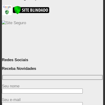
Redes Sociais
Receba Novidades
Seu nome
Seu e-mail