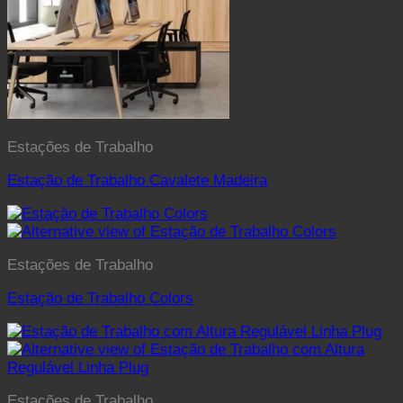
Estações de Trabalho
Estação de Trabalho Cavalete Madeira
Estações de Trabalho
Estação de Trabalho Colors
Estações de Trabalho