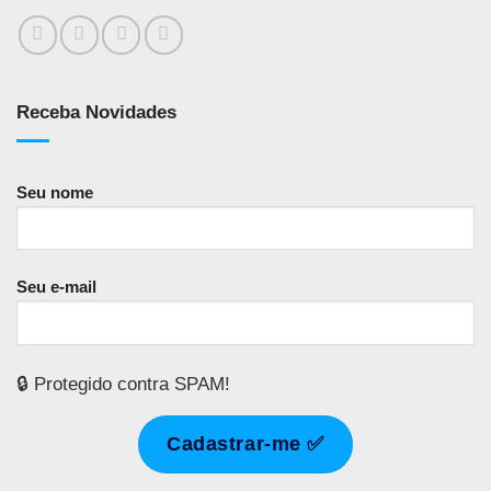
Receba Novidades
Seu nome
Seu e-mail
🔒 Protegido contra SPAM!