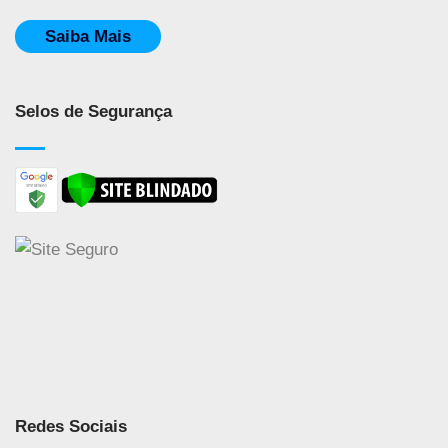
Saiba Mais
Selos de Segurança
Redes Sociais