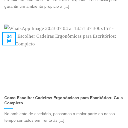
garantir um ambiente propício a [...]
04
jul
Como Escolher Cadeiras Ergonômicas para Escritórios: Guia
Completo
No ambiente de escritório, passamos a maior parte do nosso
tempo sentados em frente às [...]