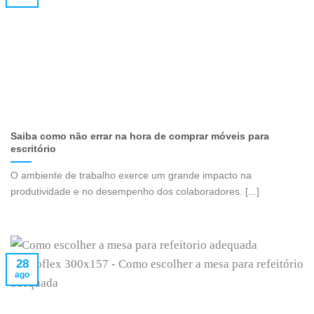
Saiba como não errar na hora de comprar móveis para
escritório
O ambiente de trabalho exerce um grande impacto na
produtividade e no desempenho dos colaboradores. [...]
28
ago