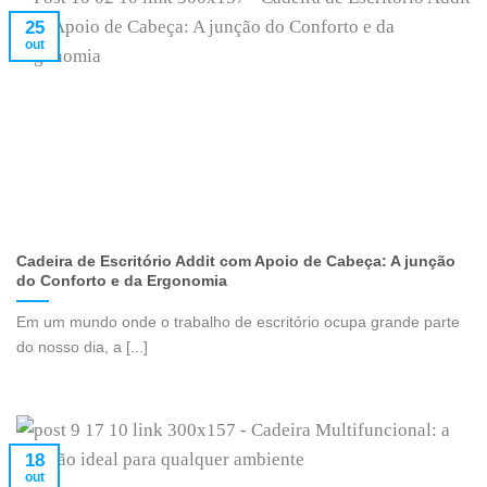
25
out
Cadeira de Escritório Addit com Apoio de Cabeça: A junção
do Conforto e da Ergonomia
Em um mundo onde o trabalho de escritório ocupa grande parte
do nosso dia, a [...]
18
out