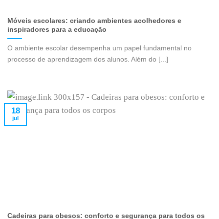
Móveis escolares: criando ambientes acolhedores e
inspiradores para a educação
O ambiente escolar desempenha um papel fundamental no
processo de aprendizagem dos alunos. Além do [...]
18
jul
Cadeiras para obesos: conforto e segurança para todos os