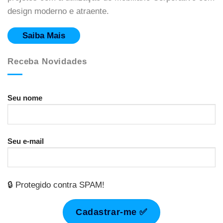
design moderno e atraente.
Saiba Mais
Receba Novidades
Seu nome
Seu e-mail
🔒 Protegido contra SPAM!