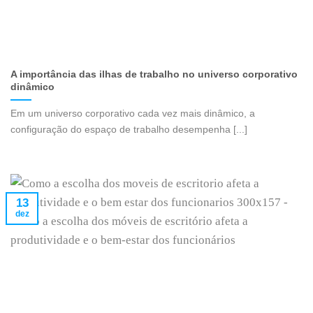
A importância das ilhas de trabalho no universo corporativo
dinâmico
Em um universo corporativo cada vez mais dinâmico, a
configuração do espaço de trabalho desempenha [...]
13
dez