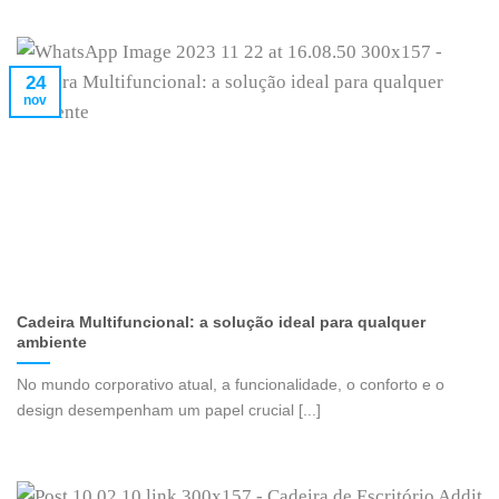
24
nov
Cadeira Multifuncional: a solução ideal para qualquer
ambiente
No mundo corporativo atual, a funcionalidade, o conforto e o
design desempenham um papel crucial [...]