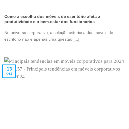
Como a escolha dos móveis de escritório afeta a
produtividade e o bem-estar dos funcionários
No universo corporativo, a seleção criteriosa dos móveis de
escritório não é apenas uma questão [...]
13
dez