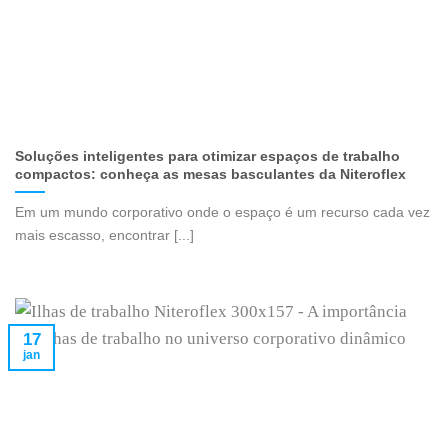
Soluções inteligentes para otimizar espaços de trabalho
compactos: conheça as mesas basculantes da Niteroflex
Em um mundo corporativo onde o espaço é um recurso cada vez
mais escasso, encontrar [...]
17
jan