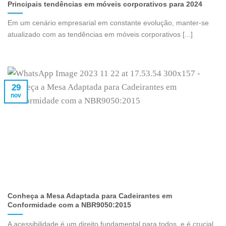
Principais tendências em móveis corporativos para 2024
Em um cenário empresarial em constante evolução, manter-se
atualizado com as tendências em móveis corporativos [...]
29
nov
Conheça a Mesa Adaptada para Cadeirantes em
Conformidade com a NBR9050:2015
A acessibilidade é um direito fundamental para todos, e é crucial