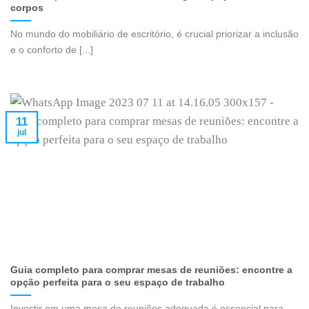
corpos
No mundo do mobiliário de escritório, é crucial priorizar a inclusão
e o conforto de [...]
11
jul
Guia completo para comprar mesas de reuniões: encontre a
opção perfeita para o seu espaço de trabalho
Investir em uma mesa de reuniões adequada é essencial para