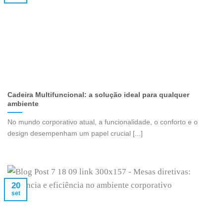
Cadeira Multifuncional: a solução ideal para qualquer
ambiente
No mundo corporativo atual, a funcionalidade, o conforto e o
design desempenham um papel crucial [...]
20
set