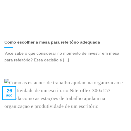
Como escolher a mesa para refeitório adequada
Você sabe o que considerar no momento de investir em mesa
para refeitório? Essa decisão é [...]
26
ago