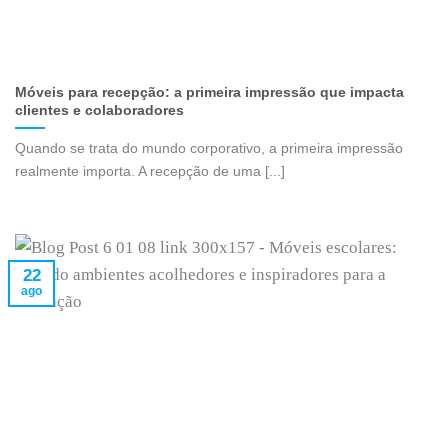
Móveis para recepção: a primeira impressão que impacta
clientes e colaboradores
Quando se trata do mundo corporativo, a primeira impressão
realmente importa. A recepção de uma [...]
22
ago