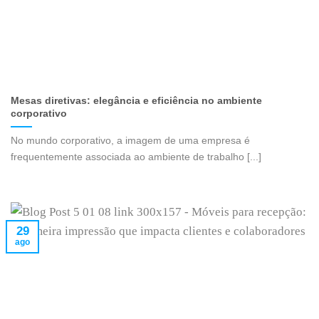
Mesas diretivas: elegância e eficiência no ambiente
corporativo
No mundo corporativo, a imagem de uma empresa é
frequentemente associada ao ambiente de trabalho [...]
29
ago