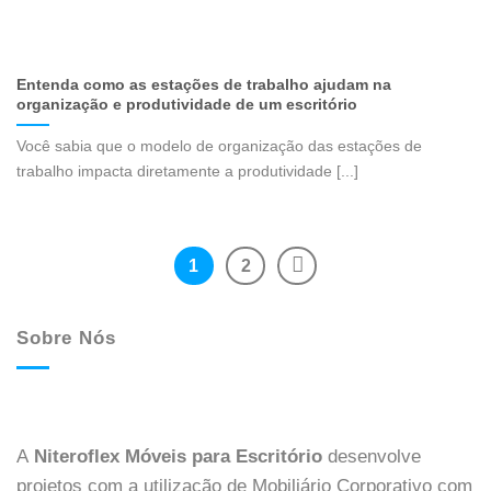
Entenda como as estações de trabalho ajudam na
organização e produtividade de um escritório
Você sabia que o modelo de organização das estações de
trabalho impacta diretamente a produtividade [...]
1
2
Sobre Nós
A
Niteroflex Móveis para Escritório
desenvolve
projetos com a utilização de Mobiliário Corporativo com