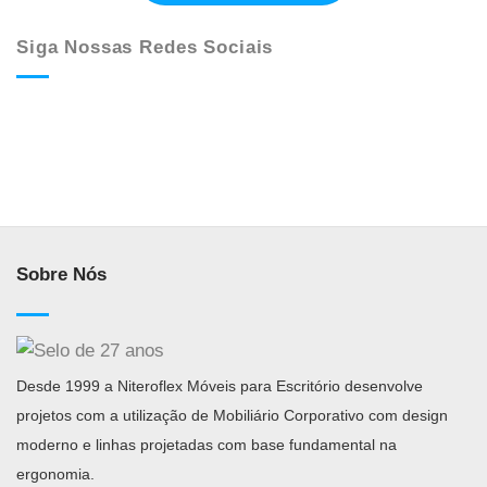
Siga Nossas Redes Sociais
Sobre Nós
Desde 1999 a Niteroflex Móveis para Escritório desenvolve
projetos com a utilização de Mobiliário Corporativo com design
moderno e linhas projetadas com base fundamental na
ergonomia.