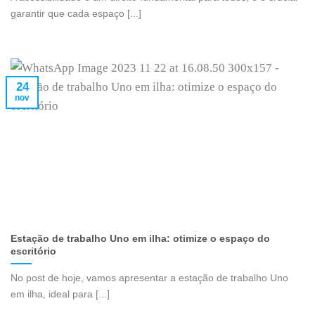
garantir que cada espaço [...]
24
nov
Estação de trabalho Uno em ilha: otimize o espaço do
escritório
No post de hoje, vamos apresentar a estação de trabalho Uno
em ilha, ideal para [...]