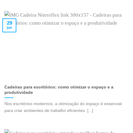
29
jun
Cadeiras para escritórios: como otimizar o espaço e a
produtividade
Nos escritórios modernos, a otimização do espaço é essencial
para criar ambientes de trabalho eficientes. [...]