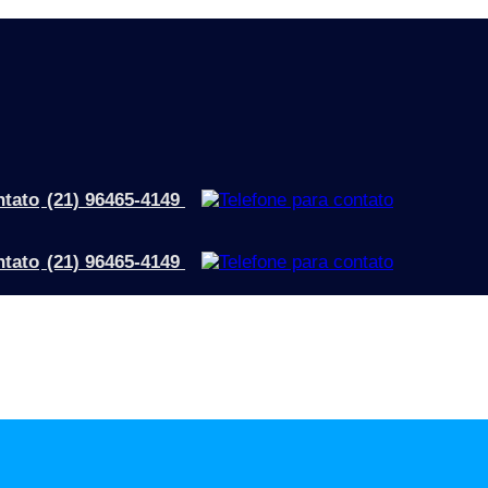
(21) 96465-4149
(21) 96465-4149