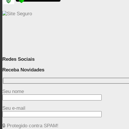
Redes Sociais
Receba Novidades
Seu nome
Seu e-mail
🔒 Protegido contra SPAM!