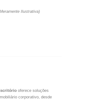
eramente Ilustrativa)
scritório
oferece soluções
mobiliário corporativo, desde