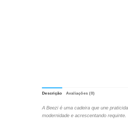
Descrição
Avaliações (0)
A Beezi é uma cadeira que une praticid
modernidade e acrescentando requinte.