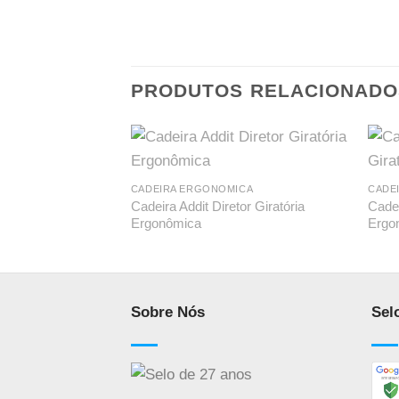
PRODUTOS RELACIONADO
CADEIRA ERGONOMICA
CADE
Cadeira Addit Diretor Giratória
Cadei
Ergonômica
Ergon
Sobre Nós
Sel