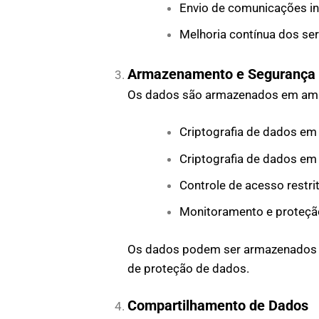
Envio de comunicações in
Melhoria contínua dos ser
Armazenamento e Segurança
Os dados são armazenados em ambien
Criptografia de dados em
Criptografia de dados em
Controle de acesso restri
Monitoramento e proteçã
Os dados podem ser armazenados em 
de proteção de dados.
Compartilhamento de Dados