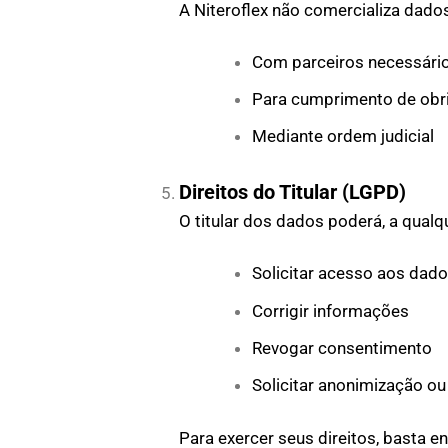
A Niteroflex não comercializa dado
Com parceiros necessário
Para cumprimento de obr
Mediante ordem judicial
Direitos do Titular (LGPD)
O titular dos dados poderá, a qual
Solicitar acesso aos dad
Corrigir informações
Revogar consentimento
Solicitar anonimização ou
Para exercer seus direitos, basta e