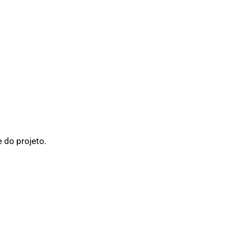
 do projeto.