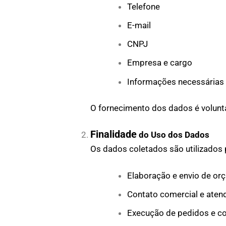
Telefone
E-mail
CNPJ
Empresa e cargo
Informações necessárias 
O fornecimento dos dados é voluntá
Finalidade
do Uso dos Dados
Os dados coletados são utilizados 
Elaboração e envio de o
Contato comercial e aten
Execução de pedidos e c