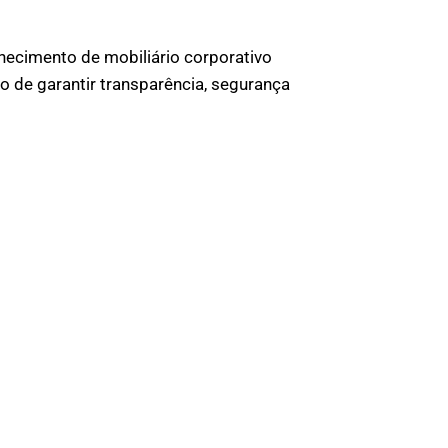
necimento de mobiliário corporativo
o de garantir transparência, segurança