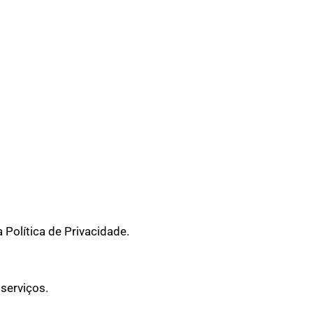
 Política de Privacidade.
serviços.