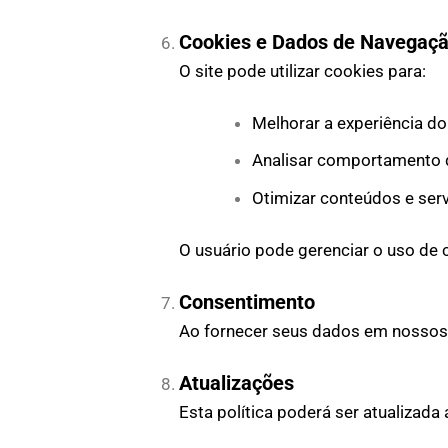
Cookies e Dados de Navegaç
O site pode utilizar cookies para:
Melhorar a experiência do
Analisar comportamento
Otimizar conteúdos e ser
O usuário pode gerenciar o uso de
Consentimento
Ao fornecer seus dados em nossos c
Atualizações
Esta política poderá ser atualizad