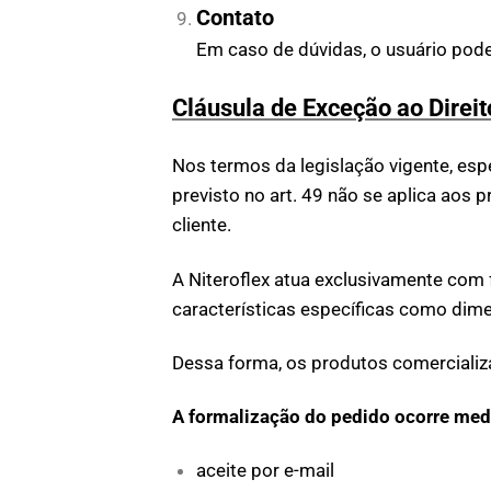
Contato
Em caso de dúvidas, o usuário poder
Cláusula de Exceção ao Dire
Nos termos da legislação vigente, es
previsto no art. 49 não se aplica ao
cliente.
A Niteroflex atua exclusivamente com
características específicas como dime
Dessa forma, os produtos comercializa
A formalização do pedido ocorre med
aceite por e-mail