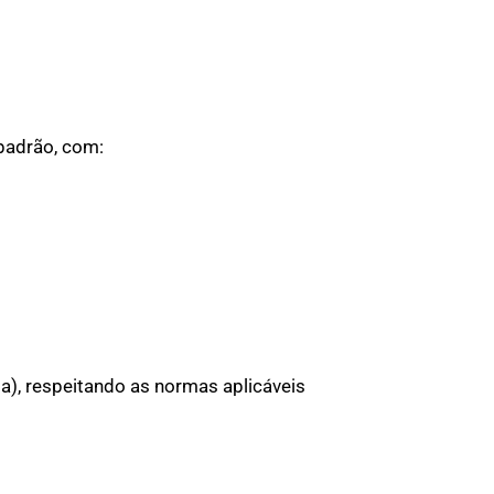
padrão, com:
a), respeitando as normas aplicáveis