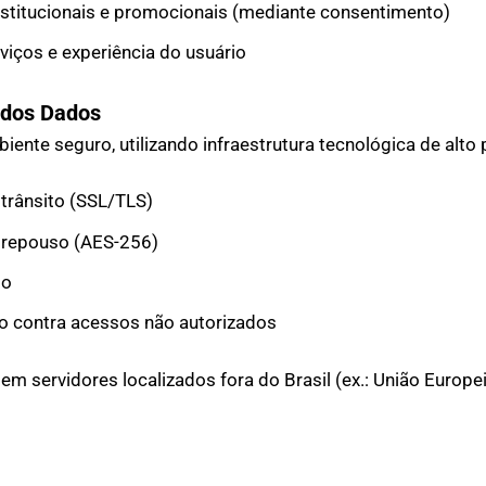
stitucionais e promocionais (mediante consentimento)
viços e experiência do usuário
 dos Dados
te seguro, utilizando infraestrutura tecnológica de alto 
 trânsito (SSL/TLS)
 repouso (AES-256)
to
o contra acessos não autorizados
servidores localizados fora do Brasil (ex.: União Europei