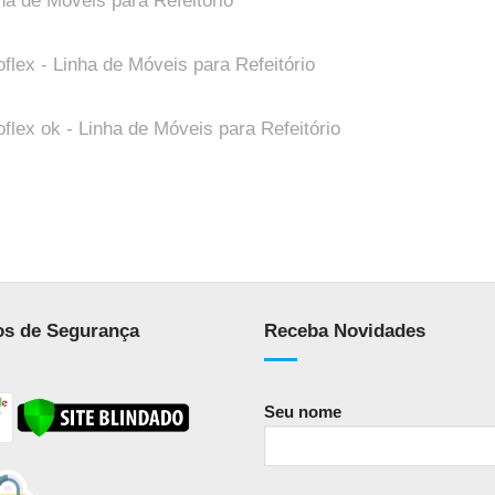
os de Segurança
Receba Novidades
Seu nome