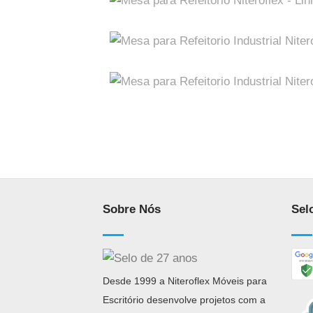
Sobre Nós
Sel
Desde 1999 a Niteroflex Móveis para
Escritório desenvolve projetos com a