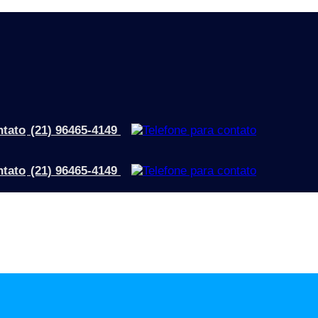
(21) 96465-4149
(21) 96465-4149