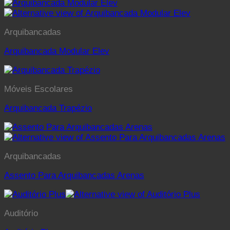
Arquibancadas
Arquibancada Modular Elev
Móveis Escolares
Arquibancada Trapézio
Arquibancadas
Assento Para Arquibancadas Arenas
Auditório