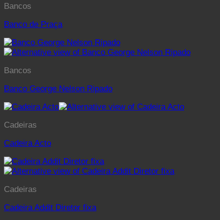
Bancos
Banco de Praça
Bancos
Banco George Nelson Ripado
Cadeiras
Cadeira Acto
Cadeiras
Cadeira Addit Diretor fixa