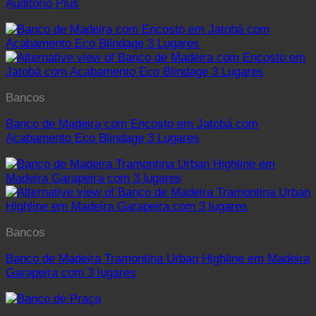
Auditório Plus
Bancos
Banco de Madeira com Encosto em Jatobá com
Acabamento Eco Blindage 3 Lugares
Bancos
Banco de Madeira Tramontina Urban Highline em Madeira
Garapeira com 3 lugares