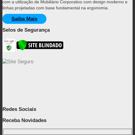
com a utilização de Mobiliário Corporativo com design moderno e
linhas projetadas com base fundamental na ergonomia.
Saiba Mais
Selos de Segurança
Redes Sociais
Receba Novidades