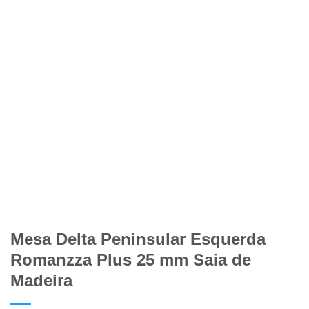
Mesa Delta Peninsular Esquerda
Romanzza Plus 25 mm Saia de
Madeira