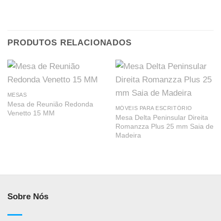
PRODUTOS RELACIONADOS
MESAS
Mesa de Reunião Redonda
MÓVEIS PARA ESCRITÓRIO
Venetto 15 MM
Mesa Delta Peninsular Direita
Romanzza Plus 25 mm Saia de
Madeira
Sobre Nós