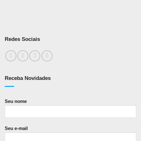
Redes Sociais
Receba Novidades
Seu nome
Seu e-mail