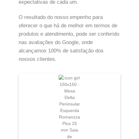
expectativas de cada um.
O resultado do nosso empenho para
oferecer o que há de melhor em termos de
produtos e atendimento, pode ser conferido
nas avaliações do Google, onde
alcançamos 100% de satisfação dos
nossos clientes.