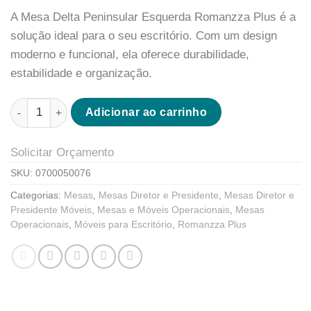
A Mesa Delta Peninsular Esquerda Romanzza Plus é a
solução ideal para o seu escritório. Com um design
moderno e funcional, ela oferece durabilidade,
estabilidade e organização.
Adicionar ao carrinho
Solicitar Orçamento
SKU:
0700050076
Categorias:
Mesas
,
Mesas Diretor e Presidente
,
Mesas Diretor e
Presidente Móveis
,
Mesas e Móveis Operacionais
,
Mesas
Operacionais
,
Móveis para Escritório
,
Romanzza Plus