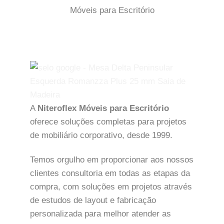
Móveis para Escritório
A
Niteroflex Móveis para Escritório
oferece soluções completas para projetos
de mobiliário corporativo, desde 1999.
Temos orgulho em proporcionar aos nossos
clientes consultoria em todas as etapas da
compra, com soluções em projetos através
de estudos de layout e fabricação
personalizada para melhor atender as