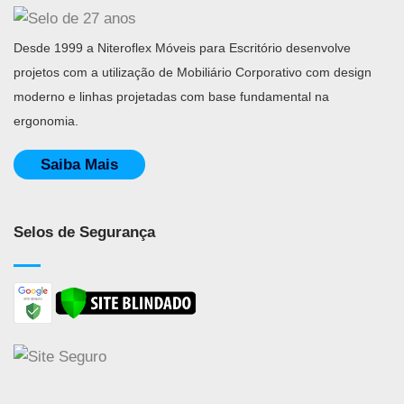
Desde 1999 a Niteroflex Móveis para Escritório desenvolve
projetos com a utilização de Mobiliário Corporativo com design
moderno e linhas projetadas com base fundamental na
ergonomia.
Saiba Mais
Selos de Segurança