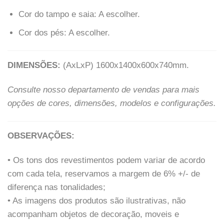
Cor do tampo e saia: A escolher.
Cor dos pés: A escolher.
DIMENSÕES:
(AxLxP) 1600x1400x600x740mm.
Consulte nosso departamento de vendas para mais
opções de cores, dimensões, modelos e configurações.
OBSERVAÇÕES
:
• Os tons dos revestimentos podem variar de acordo
com cada tela, reservamos a margem de 6% +/- de
diferença nas tonalidades;
• As imagens dos produtos são ilustrativas, não
acompanham objetos de decoração, moveis e