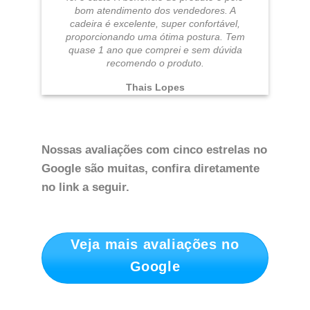
bom atendimento dos vendedores. A
cadeira é excelente, super confortável,
proporcionando uma ótima postura. Tem
quase 1 ano que comprei e sem dúvida
recomendo o produto.
Thais Lopes
Nossas avaliações com cinco estrelas no
Google são muitas, confira diretamente
no link a seguir.
Veja mais avaliações no
Google