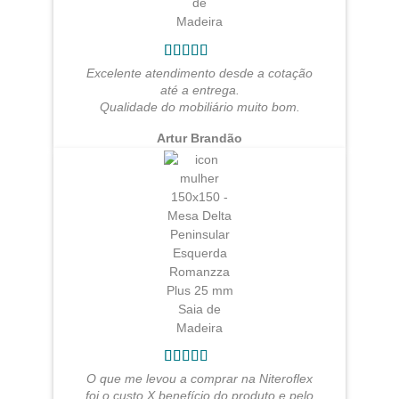
Excelente atendimento desde a cotação
até a entrega.
Qualidade do mobiliário muito bom.
Artur Brandão
O que me levou a comprar na Niteroflex
foi o custo X benefício do produto e pelo