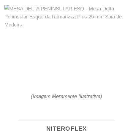
(Imagem Meramente Ilustrativa)
NITEROFLEX