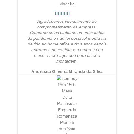
Agradecemos imensamente ao
comprometimento da empresa.
Compramos as cadeiras um mês antes
da pandemia e não foi possível monta-las
devido ao home office e dois anos depois
entramos em contato e a empresa na
mesma hora agendou para fazer a
montagem.
Andressa Oliveira Miranda da Silva