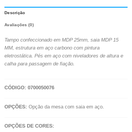
Descrição
Avaliações (0)
Tampo confeccionado em MDP 25mm, saia MDP 15
MM, estrutura em aço carbono com pintura
eletrostática. Pés em aço com niveladores de altura e
calha para passagem de fiação.
CÓDIGO: 0700050076
OPÇÕES:
Opção da mesa com saia em aço.
OPÇÕES DE CORES: