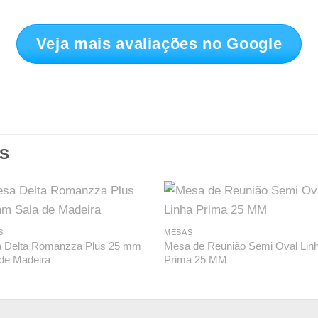
Veja mais avaliações no Google
S
S
MESAS
 Delta Romanzza Plus 25 mm
Mesa de Reunião Semi Oval Lin
 de Madeira
Prima 25 MM