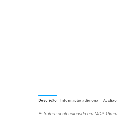
Descrição
Informação adicional
Avaliaç
Estrutura confeccionada em MDP 15m