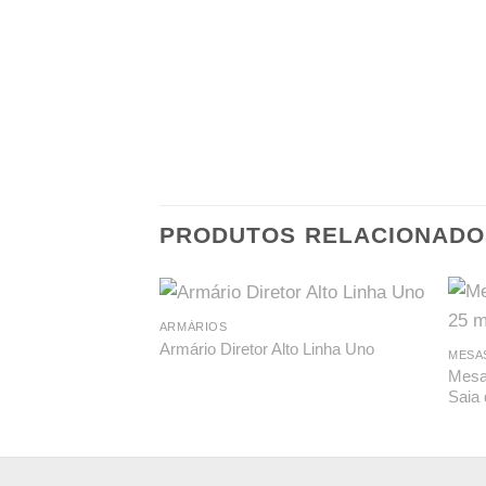
PRODUTOS RELACIONADO
ARMÁRIOS
Armário Diretor Alto Linha Uno
MESA
Mesa
Saia