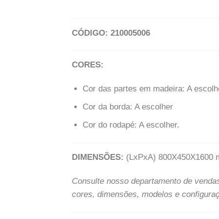
CÓDIGO: 210005006
CORES:
Cor das partes em madeira: A escolh
Cor da borda: A escolher
Cor do rodapé: A escolher.
DIMENSÕES:
(LxPxA) 800X450X1600 
Consulte nosso departamento de venda
cores, dimensões, modelos e configura