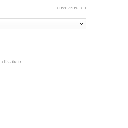
CLEAR SELECTION
a Escritório