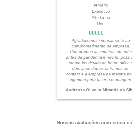
Agradecemos imensamente ao
comprometimento da empresa.
Compramos as cadeiras um mês
antes da pandemia e não foi possív
monta-las devido ao home office 
dois anos depois entramos em
contato e a empresa na mesma ho
agendou para fazer a montagem
Andressa Oliveira Miranda da Sil
Nossas avaliações com cinco est