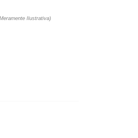
eramente Ilustrativa)