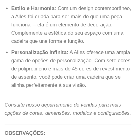
Estilo e Harmonia:
Com um design contemporâneo,
a Alles foi criada para ser mais do que uma peça
funcional – ela é um elemento de decoração.
Complemente a estética do seu espaço com uma
cadeira que une forma e função.
Personalização Infinita:
A Alles oferece uma ampla
gama de opções de personalização. Com sete cores
de polipropileno e mais de 45 cores de revestimento
de assento, você pode criar uma cadeira que se
alinha perfeitamente à sua visão.
Consulte nosso departamento de vendas para mais
opções de cores, dimensões, modelos e configurações.
OBSERVAÇÕES
: