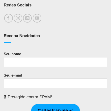
Redes Sociais
Receba Novidades
Seu nome
Seu e-mail
🔒 Protegido contra SPAM!