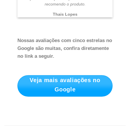
recomendo o produto.
Thais Lopes
Nossas avaliações com cinco estrelas no
Google são muitas, confira diretamente
no link a seguir.
Veja mais avaliações no
Google