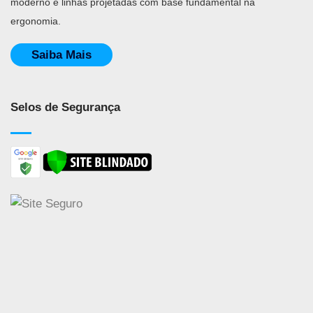
moderno e linhas projetadas com base fundamental na
ergonomia.
Saiba Mais
Selos de Segurança