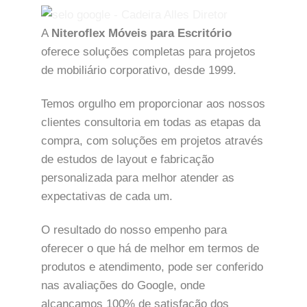
A
Niteroflex Móveis para Escritório
oferece soluções completas para projetos
de mobiliário corporativo, desde 1999.
Temos orgulho em proporcionar aos nossos
clientes consultoria em todas as etapas da
compra, com soluções em projetos através
de estudos de layout e fabricação
personalizada para melhor atender as
expectativas de cada um.
O resultado do nosso empenho para
oferecer o que há de melhor em termos de
produtos e atendimento, pode ser conferido
nas avaliações do Google, onde
alcançamos 100% de satisfação dos