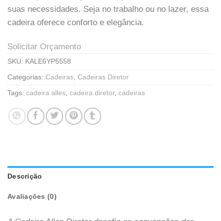
suas necessidades. Seja no trabalho ou no lazer, essa
cadeira oferece conforto e elegância.
Solicitar Orçamento
SKU:
KALE6YP5558
Categorias:
Cadeiras
,
Cadeiras Diretor
Tags:
cadeira alles
,
cadeira diretor
,
cadeiras
Descrição
Avaliações (0)