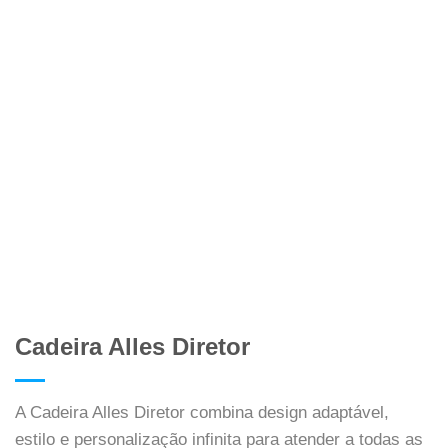
Cadeira Alles Diretor
A Cadeira Alles Diretor combina design adaptável,
estilo e personalização infinita para atender a todas as