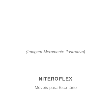
(Imagem Meramente Ilustrativa)
NITEROFLEX
Móveis para Escritório