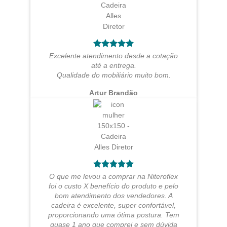
Excelente atendimento desde a cotação
até a entrega.
Qualidade do mobiliário muito bom.
Artur Brandão
O que me levou a comprar na Niteroflex
foi o custo X benefício do produto e pelo
bom atendimento dos vendedores. A
cadeira é excelente, super confortável,
proporcionando uma ótima postura. Tem
quase 1 ano que comprei e sem dúvida