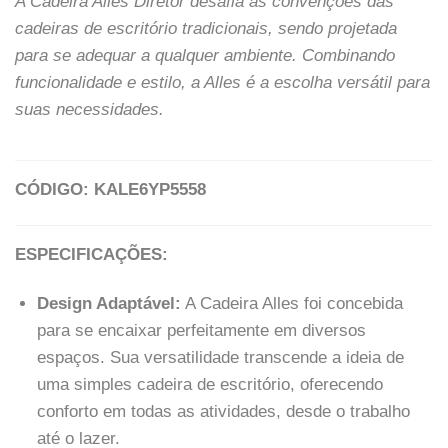
A Cadeira Alles Diretor desafia as convenções das
cadeiras de escritório tradicionais, sendo projetada
para se adequar a qualquer ambiente. Combinando
funcionalidade e estilo, a Alles é a escolha versátil para
suas necessidades.
CÓDIGO: KALE6YP5558
ESPECIFICAÇÕES:
Design Adaptável:
A Cadeira Alles foi concebida
para se encaixar perfeitamente em diversos
espaços. Sua versatilidade transcende a ideia de
uma simples cadeira de escritório, oferecendo
conforto em todas as atividades, desde o trabalho
até o lazer.