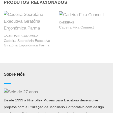
PRODUTOS RELACIONADOS
CADEIRAS
Cadeira Fixa Connect
CADEIRA ERGONOMICA
Cadeira Secretária Executiva
Giratória Ergonômica Parma
Sobre Nós
Desde 1999 a Niteroflex Móveis para Escritório desenvolve
projetos com a utilização de Mobiliário Corporativo com design