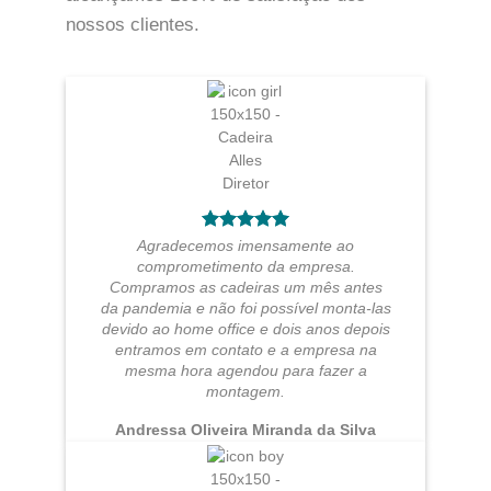
nossos clientes.
Agradecemos imensamente ao
comprometimento da empresa.
Compramos as cadeiras um mês antes
da pandemia e não foi possível monta-las
devido ao home office e dois anos depois
entramos em contato e a empresa na
mesma hora agendou para fazer a
montagem.
Andressa Oliveira Miranda da Silva