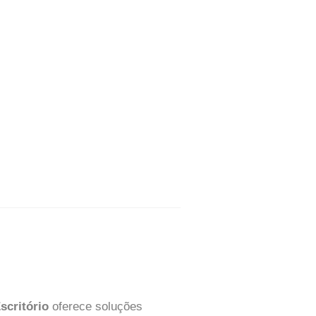
scritório
oferece soluções