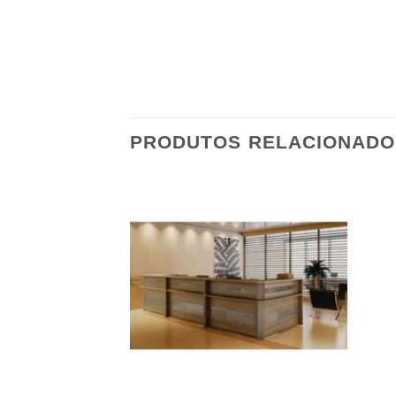
PRODUTOS RELACIONADO