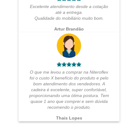
Excelente atendimento desde a cotação
até a entrega.
Qualidade do mobiliário muito bom.
Artur Brandão
O que me levou a comprar na Niteroflex
foi o custo X benefício do produto e pelo
bom atendimento dos vendedores. A
cadeira é excelente, super confortável,
proporcionando uma ótima postura. Tem
quase 1 ano que comprei e sem dúvida
recomendo o produto.
Thais Lopes