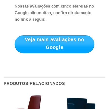
Nossas avaliações com cinco estrelas no
Google são muitas, confira diretamente
no link a seguir.
Veja mais avaliações no
Google
PRODUTOS RELACIONADOS