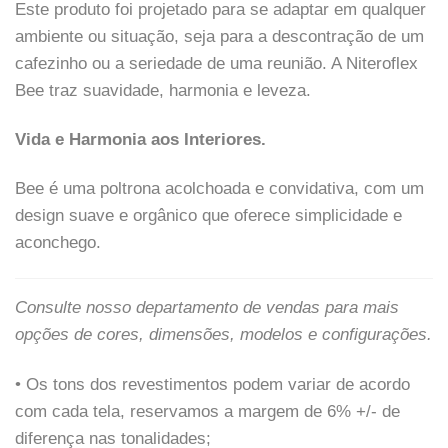
Este produto foi projetado para se adaptar em qualquer
ambiente ou situação, seja para a descontração de um
cafezinho ou a seriedade de uma reunião. A Niteroflex
Bee traz suavidade, harmonia e leveza.
Vida e Harmonia aos Interiores.
Bee é uma poltrona acolchoada e convidativa, com um
design suave e orgânico que oferece simplicidade e
aconchego.
Consulte nosso departamento de vendas para mais
opções de cores, dimensões, modelos e configurações.
• Os tons dos revestimentos podem variar de acordo
com cada tela, reservamos a margem de 6% +/- de
diferença nas tonalidades;