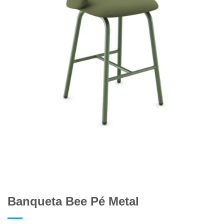
Banqueta Bee Pé Metal