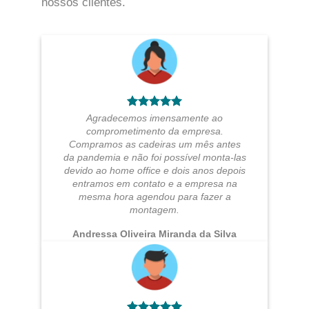
nossos clientes.
Agradecemos imensamente ao
comprometimento da empresa.
Compramos as cadeiras um mês antes
da pandemia e não foi possível monta-las
devido ao home office e dois anos depois
entramos em contato e a empresa na
mesma hora agendou para fazer a
montagem.
Andressa Oliveira Miranda da Silva