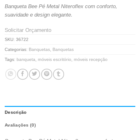
Banqueta Bee Pé Metal Niteroflex com conforto,
suavidade e design elegante.
Solicitar Orçamento
SKU:
36722
Categorias:
Banquetas
,
Banquetas
Tags:
banqueta
,
móveis escritório
,
móveis recepção
Descrição
Avaliações (0)