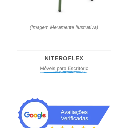
(Imagem Meramente Ilustrativa)
NITEROFLEX
Móveis para Escritório