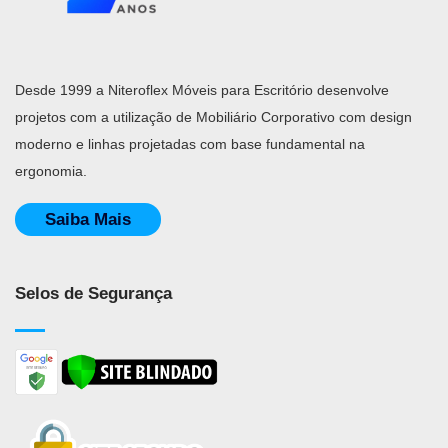
Desde 1999 a Niteroflex Móveis para Escritório desenvolve
projetos com a utilização de Mobiliário Corporativo com design
moderno e linhas projetadas com base fundamental na
ergonomia.
Saiba Mais
Selos de Segurança