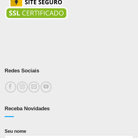
Redes Sociais
Receba Novidades
Seu nome