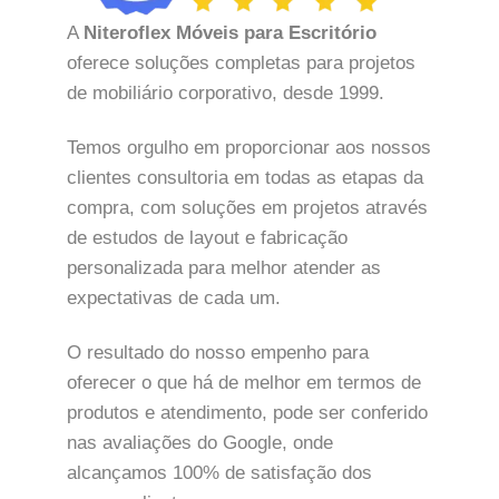
A
Niteroflex Móveis para Escritório
oferece soluções completas para projetos
de mobiliário corporativo, desde 1999.
Temos orgulho em proporcionar aos nossos
clientes consultoria em todas as etapas da
compra, com soluções em projetos através
de estudos de layout e fabricação
personalizada para melhor atender as
expectativas de cada um.
O resultado do nosso empenho para
oferecer o que há de melhor em termos de
produtos e atendimento, pode ser conferido
nas avaliações do Google, onde
alcançamos 100% de satisfação dos