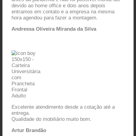
devido ao home office e dois anos depois
entramos em contato e a empresa na mesma
hora agendou para fazer a montagem.
Andressa Oliveira Miranda da Silva
Excelente atendimento desde a cotação até a
entrega.
Qualidade do mobiliário muito bom.
Artur Brandão