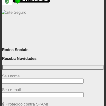
Redes Sociais
Receba Novidades
Seu nome
Seu e-mail
🔒 Protegido contra SPAM!