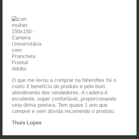
O que me levou a comprar na Niteroflex foi o
custo X benefício do produto e pelo bom
atendimento dos vendedores. A cadeira é
excelente, super confortável, proporcionando
uma ótima postura. Tem quase 1 ano que
comprei e sem dúvida recomendo o produto.
Thais Lopes