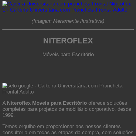
(Imagem Meramente Ilustrativa)
NITEROFLEX
Móveis para Escritório
A
Niteroflex Móveis para Escritório
oferece soluções
completas para projetos de mobiliário corporativo, desde
1999.
Temos orgulho em proporcionar aos nossos clientes
consultoria em todas as etapas da compra, com soluções