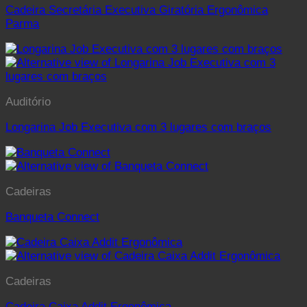
Cadeira Secretária Executiva Giratória Ergonômica
Parma
Auditório
Longarina Job Executiva com 3 lugares com braços
Cadeiras
Banqueta Connect
Cadeiras
Cadeira Caixa Addit Ergonômica