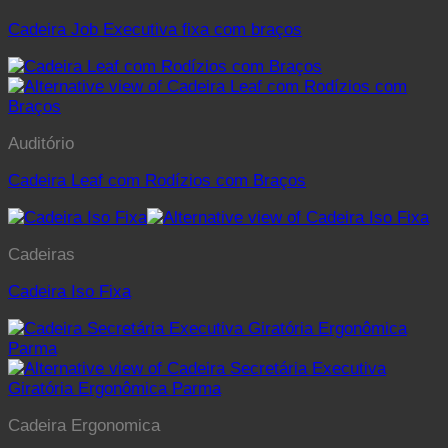
Cadeira Job Executiva fixa com braços
Auditório
Cadeira Leaf com Rodízios com Braços
Cadeiras
Cadeira Iso Fixa
Cadeira Ergonomica