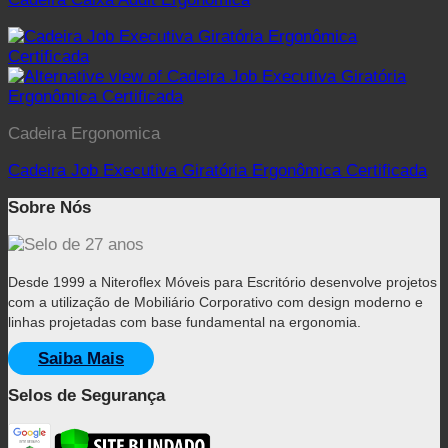
Cadeira Ergonomica
Cadeira Job Executiva Giratória Ergonômica Certificada
Sobre Nós
Desde 1999 a Niteroflex Móveis para Escritório desenvolve projetos
com a utilização de Mobiliário Corporativo com design moderno e
linhas projetadas com base fundamental na ergonomia.
Saiba Mais
Selos de Segurança