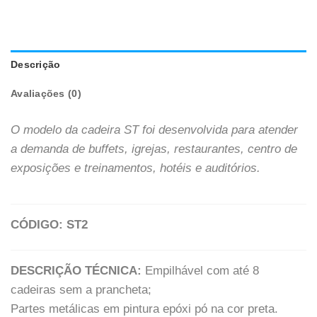
Descrição
Avaliações (0)
O modelo da cadeira ST foi desenvolvida para atender
a demanda de buffets, igrejas, restaurantes, centro de
exposições e treinamentos, hotéis e auditórios.
CÓDIGO: ST2
DESCRIÇÃO TÉCNICA:
Empilhável com até 8
cadeiras sem a prancheta;
Partes metálicas em pintura epóxi pó na cor preta.