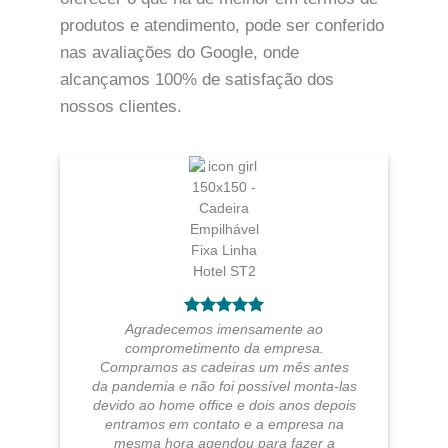
produtos e atendimento, pode ser conferido
nas avaliações do Google, onde
alcançamos 100% de satisfação dos
nossos clientes.
Agradecemos imensamente ao
comprometimento da empresa.
Compramos as cadeiras um mês antes
da pandemia e não foi possível monta-las
devido ao home office e dois anos depois
entramos em contato e a empresa na
mesma hora agendou para fazer a