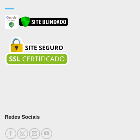
Redes Sociais