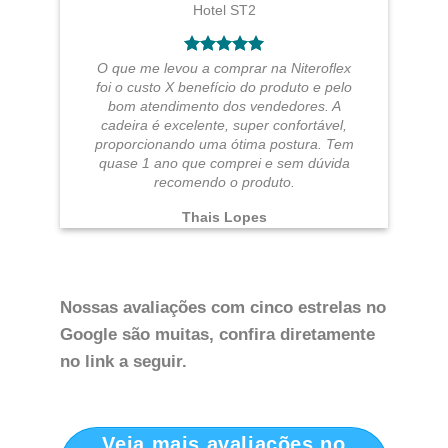
O que me levou a comprar na Niteroflex
foi o custo X benefício do produto e pelo
bom atendimento dos vendedores. A
cadeira é excelente, super confortável,
proporcionando uma ótima postura. Tem
quase 1 ano que comprei e sem dúvida
recomendo o produto.
Thais Lopes
Nossas avaliações com cinco estrelas no
Google são muitas, confira diretamente
no link a seguir.
Veja mais avaliações no