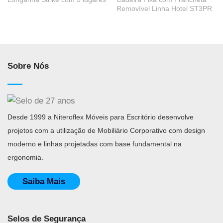
Removível Linha Hotel ST3PR
Sobre Nós
Desde 1999 a Niteroflex Móveis para Escritório desenvolve
projetos com a utilização de Mobiliário Corporativo com design
moderno e linhas projetadas com base fundamental na
ergonomia.
Saiba Mais
Selos de Segurança