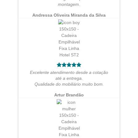
montagem.
Andressa Oliveira Miranda da Silva
Excelente atendimento desde a cotação
até a entrega.
Qualidade do mobiliário muito bom.
Artur Brandão