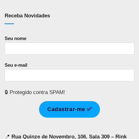
Receba Novidades
Seu nome
Seu e-mail
🔒 Protegido contra SPAM!
📍
Rua Quinze de Novembro, 106, Sala 309 – Rink