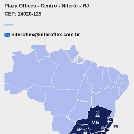
Plaza Offices - Centro - Niterói - RJ
CEP: 24020-125
niteroflex@niteroflex.com.br