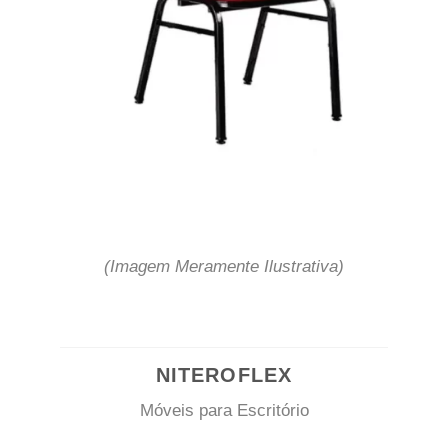
(Imagem Meramente Ilustrativa)
NITEROFLEX
Móveis para Escritório