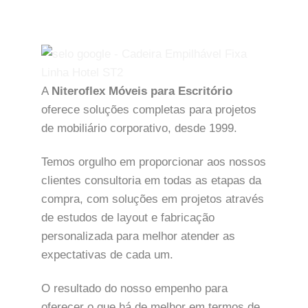
A
Niteroflex Móveis para Escritório
oferece soluções completas para projetos
de mobiliário corporativo, desde 1999.
Temos orgulho em proporcionar aos nossos
clientes consultoria em todas as etapas da
compra, com soluções em projetos através
de estudos de layout e fabricação
personalizada para melhor atender as
expectativas de cada um.
O resultado do nosso empenho para
oferecer o que há de melhor em termos de