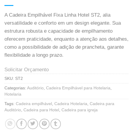
A Cadeira Empilhável Fixa Linha Hotel ST2, alia
versatilidade e conforto em um design elegante. Sua
estrutura robusta e capacidade de empilhamento
oferecem praticidade, enquanto a atenção aos detalhes,
como a possibilidade de adição de prancheta, garante
flexibilidade a longo prazo.
Solicitar Orçamento
SKU:
ST2
Categorias:
Auditório
,
Cadeira Empilhável para Hotelaria
,
Hotelaria
Tags:
Cadeira empilhável
,
Cadeira Hotelaria
,
Cadeira para
Auditório
,
Cadeira para Hotel
,
Cadeira para igreja