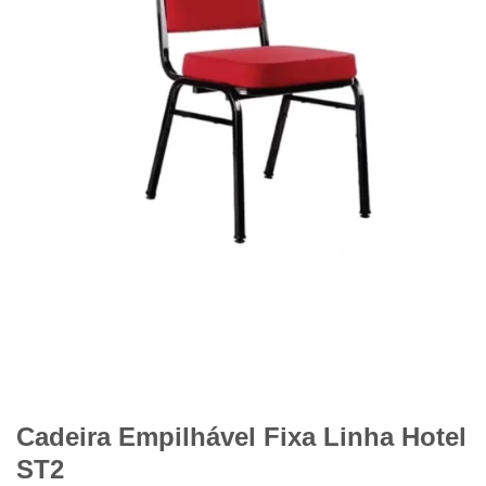
Cadeira Empilhável Fixa Linha Hotel
ST2