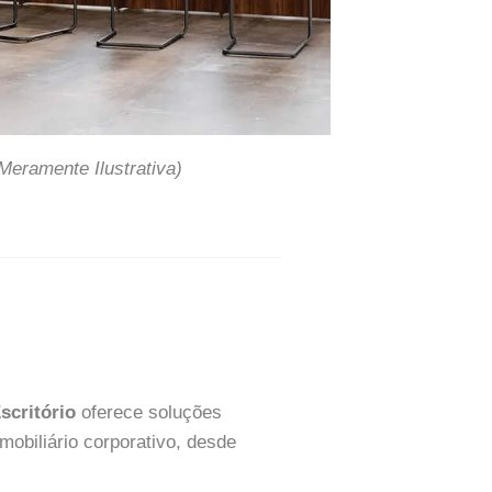
eramente Ilustrativa)
scritório
oferece soluções
mobiliário corporativo, desde