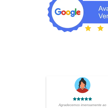
Agradecemos imensamente ao