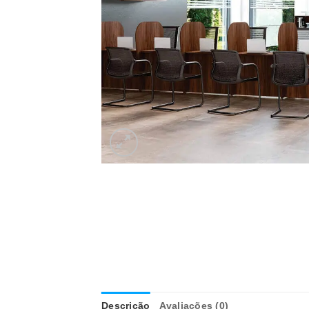
Descrição
Avaliações (0)