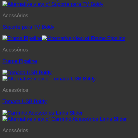
Acessórios
Suporte para TV Boldy
Acessórios
Frame Pipeline
Acessórios
Tomada USB Boldy
Acessórios