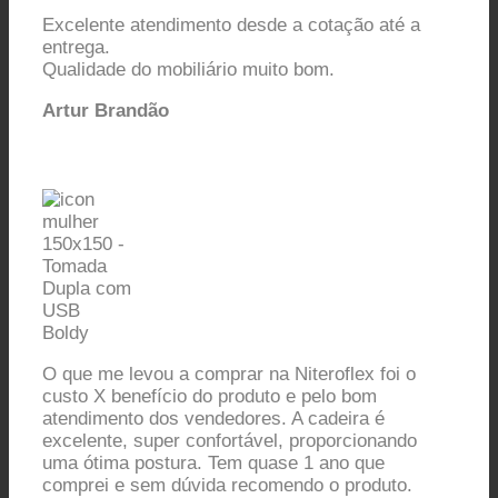
Excelente atendimento desde a cotação até a
entrega.
Qualidade do mobiliário muito bom.
Artur Brandão
O que me levou a comprar na Niteroflex foi o
custo X benefício do produto e pelo bom
atendimento dos vendedores. A cadeira é
excelente, super confortável, proporcionando
uma ótima postura. Tem quase 1 ano que
comprei e sem dúvida recomendo o produto.