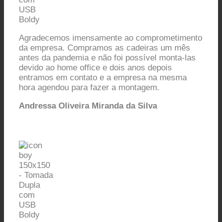
Agradecemos imensamente ao comprometimento
da empresa. Compramos as cadeiras um mês
antes da pandemia e não foi possível monta-las
devido ao home office e dois anos depois
entramos em contato e a empresa na mesma
hora agendou para fazer a montagem.
Andressa Oliveira Miranda da Silva