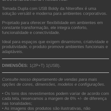
Tomada Dupla com USB Boldy da Niteroflex é uma
solução versátil e moderna para ambientes corporativos.
Projetado para oferecer flexibilidade em ambientes em
constante transformação, ele integra conforto,
funcionalidade e conectividade.
Ideal para espaços que exigem dinamismo, criatividade e
produtividade, o produto promove ambientes funcionais e
adaptáveis.
DIMENSÕES:
1(2P+T) 1(USB).
Consulte nosso departamento de vendas para mais
opções de cores, dimensões, modelos e configurações.
• Os tons dos revestimentos podem variar de acordo com
cada tela, reservamos a margem de 6% +/- de diferença
nas tonalidades;
• As imagens dos produtos são ilustrativas, não