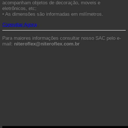
acompanham objetos de decoração, moveis e
eletrônicos, etc;
• As dimensões são informadas em milímetros.
Consultar Agora
Para maiores informações consultar nosso SAC pelo e-
mail:
niteroflex@niteroflex.com.br