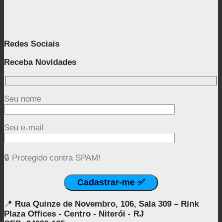
Redes Sociais
Receba Novidades
Seu nome
Seu e-mail
🔒 Protegido contra SPAM!
📍
Rua Quinze de Novembro, 106, Sala 309 – Rink
Plaza Offices - Centro - Niterói - RJ