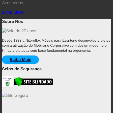
Acessórios
Linha Slider
Sobre Nós
Desde 1999 a Niteroflex Móveis para Escritório desenvolve projetos
com a utilização de Mobiliário Corporativo com design moderno e
linhas projetadas com base fundamental na ergonomia.
Saiba Mais
Selos de Segurança