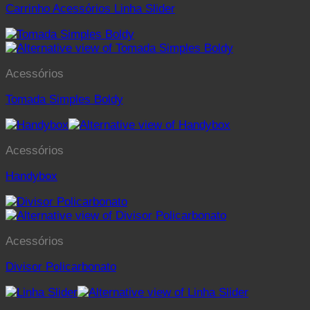
Carrinho Acessórios Linha Slider
Acessórios
Tomada Simples Boldy
Acessórios
Handybox
Acessórios
Divisor Policarbonato