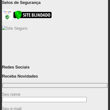
Selos de Segurança
Redes Sociais
Receba Novidades
Seu nome
Seu e-mail