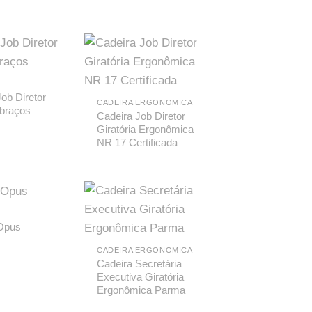
ob Diretor
CADEIRA ERGONOMICA
 braços
Cadeira Job Diretor
Giratória Ergonômica
NR 17 Certificada
Opus
CADEIRA ERGONOMICA
Cadeira Secretária
Executiva Giratória
Ergonômica Parma