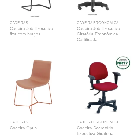
CADEIRAS
CADEIRA ERGONOMICA
Cadeira Job Executiva
Cadeira Job Executiva
fixa com braços
Giratória Ergonômica
Certificada
CADEIRAS
CADEIRA ERGONOMICA
Cadeira Secretária
Cadeira Opus
Executiva Giratória