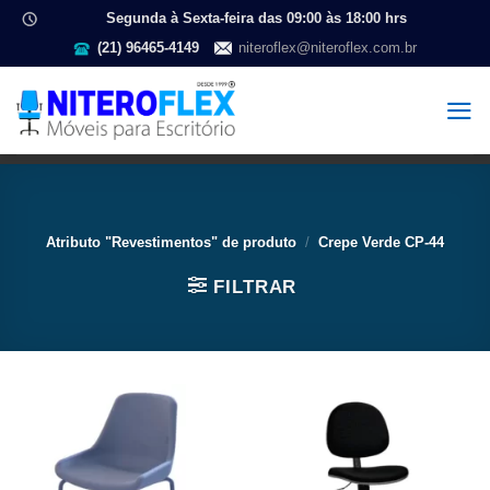
Segunda à Sexta-feira das 09:00 às 18:00 hrs
(21) 96465-4149
niteroflex@niteroflex.com.br
Atributo "Revestimentos" de produto
/
Crepe Verde CP-44
FILTRAR