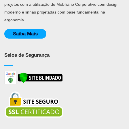
projetos com a utilização de Mobiliário Corporativo com design
moderno e linhas projetadas com base fundamental na
ergonomia.
Saiba Mais
Selos de Segurança