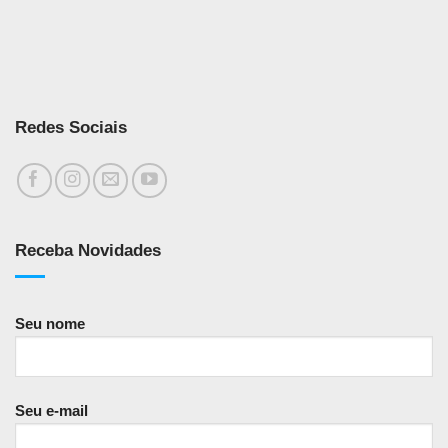
Redes Sociais
Receba Novidades
Seu nome
Seu e-mail