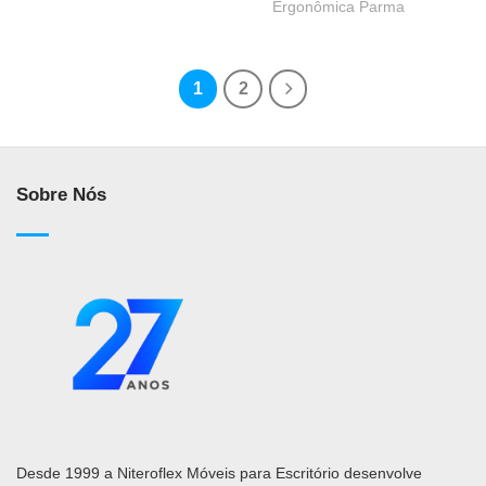
Ergonômica Parma
1
2
Sobre Nós
Desde 1999 a Niteroflex Móveis para Escritório desenvolve