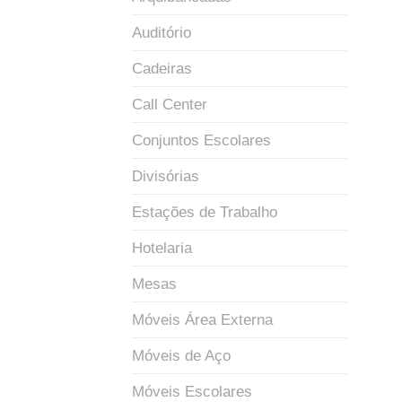
Auditório
Cadeiras
Call Center
Conjuntos Escolares
Divisórias
Estações de Trabalho
Hotelaria
Mesas
Móveis Área Externa
Móveis de Aço
Móveis Escolares