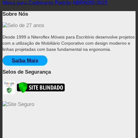
Mesa para Cadeirante Padrão NBR9050:2015
Sobre Nós
Desde 1999 a Niteroflex Móveis para Escritório desenvolve projetos
com a utilização de Mobiliário Corporativo com design moderno e
linhas projetadas com base fundamental na ergonomia.
Saiba Mais
Selos de Segurança