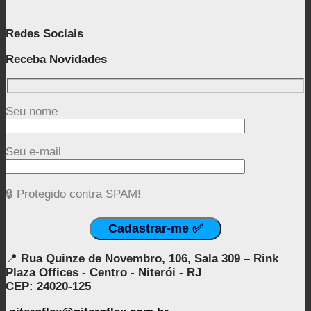
Redes Sociais
Receba Novidades
Seu nome
Seu e-mail
🔒 Protegido contra SPAM!
📍
Rua Quinze de Novembro, 106, Sala 309 – Rink
Plaza Offices - Centro - Niterói - RJ
CEP: 24020-125