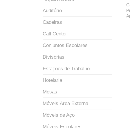
C
Auditório
P
A
Cadeiras
Call Center
Conjuntos Escolares
Divisórias
Estações de Trabalho
Hotelaria
Mesas
Móveis Área Externa
Móveis de Aço
Móveis Escolares