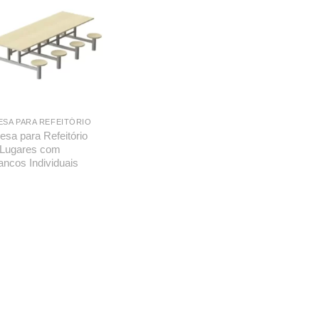
ESA PARA REFEITÓRIO
esa para Refeitório
 Lugares com
ancos Individuais