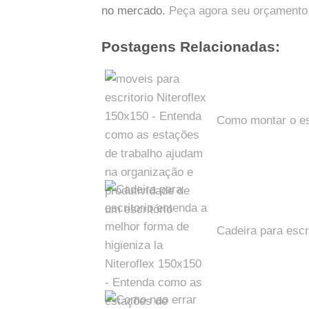
no mercado.
Peça agora seu orçamento
Postagens Relacionadas:
Como montar o esp
Cadeira para escri