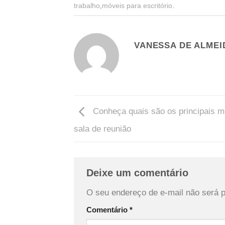
trabalho
,
móveis para escritório
.
VANESSA DE ALMEI
Conheça quais são os principais m
sala de reunião
Deixe um comentário
O seu endereço de e-mail não será p
Comentário
*