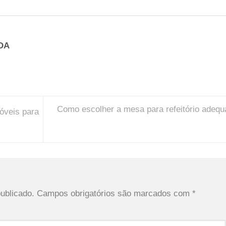
DA
Como escolher a mesa para refeitório adequ
óveis para
ublicado.
Campos obrigatórios são marcados com
*