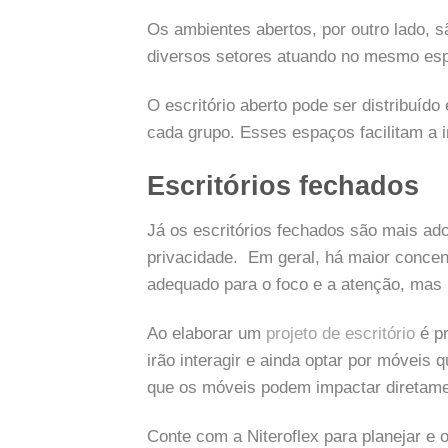
Os ambientes abertos, por outro lado, 
diversos setores atuando no mesmo es
O escritório aberto pode ser distribuí
cada grupo. Esses espaços facilitam a i
Escritórios fechados
Já os escritórios fechados são mais ad
privacidade. Em geral, há maior concen
adequado para o foco e a atenção, mas
Ao elaborar um
projeto de escritório
é pr
irão interagir e ainda optar por móveis
que os móveis podem impactar diretamen
Conte com a Niteroflex para planejar e 