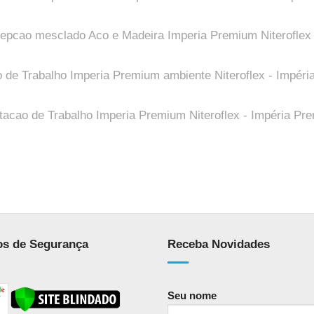
os de Segurança
Receba Novidades
Seu nome