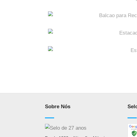
Sobre Nós
Sel