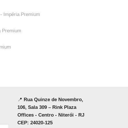
📍
Rua Quinze de Novembro,
106, Sala 309 – Rink Plaza
Offices - Centro - Niterói - RJ
CEP: 24020-125