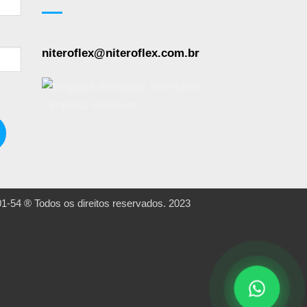
niteroflex@niteroflex.com.br
 Todos os direitos reservados. 2023