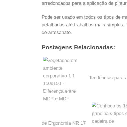
arredondados para a aplicação de pintur
Pode ser usado em todos os tipos de m
detalhadas até trabalhos mais simples.
de artesanato.
Postagens Relacionadas:
Tendências para 
de Ergonomia NR 17