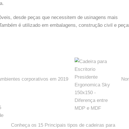
a.
óveis, desde peças que necessitem de usinagens mais
 Também é utilizado em embalagens, construção civil e peça
ambientes corporativos em 2019
No
Conheça os 15 Principais tipos de cadeiras para