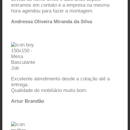
entramos em contato e a empresa na mesma
hora agendou para fazer a montagem.
Andressa Oliveira Miranda da Silva
Excelente atendimento desde a cotação até a
entrega.
Qualidade do mobiliário muito bom.
Artur Brandão