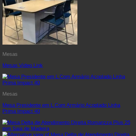
Mesas
Mesas Video Link
Mesas
Mesa Presidente em L Com Armário Acoplado Linha
Prima Impact 40