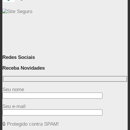
Redes Sociais
Receba Novidades
Seu nome
Seu e-mail
🔒 Protegido contra SPAM!