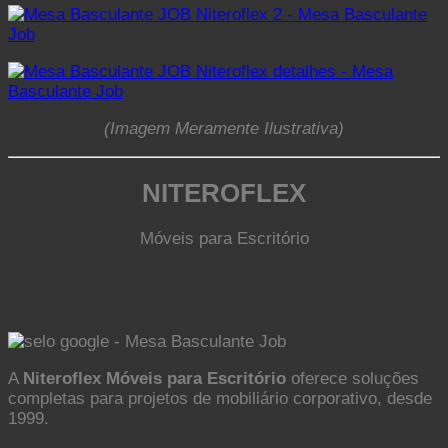
(Imagem Meramente Ilustrativa)
NITEROFLEX
Móveis para Escritório
A
Niteroflex Móveis para Escritório
oferece soluções
completas para projetos de mobiliário corporativo, desde
1999.