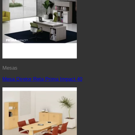
Mesas
Mesa Diretor Reta Prima Impact 40