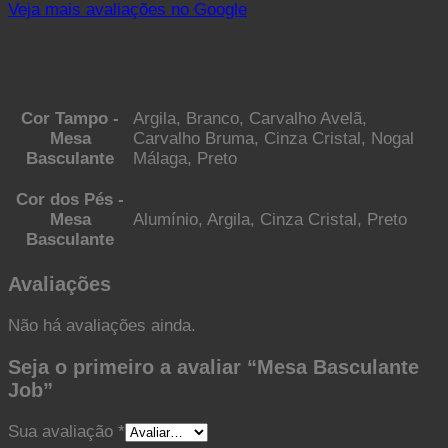
Veja mais avaliações no Google
Cor Tampo -
Argila, Branco, Carvalho Avelã,
Mesa
Carvalho Bruma, Cinza Cristal, Nogal
Basculante
Málaga, Preto
Cor dos Pés -
Mesa
Alumínio, Argila, Cinza Cristal, Preto
Basculante
Avaliações
Não há avaliações ainda.
Seja o primeiro a avaliar “Mesa Basculante
Job”
Sua avaliação
*